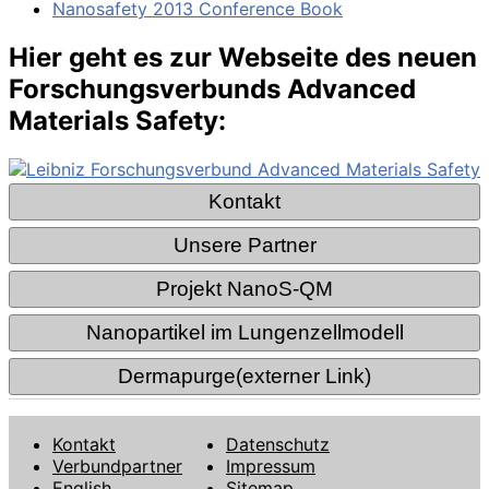
Nanosafety 2013 Conference Book
Hier geht es zur Webseite des neuen
Forschungsverbunds Advanced
Materials Safety:
Kontakt
Datenschutz
Verbundpartner
Impressum
English
Sitemap