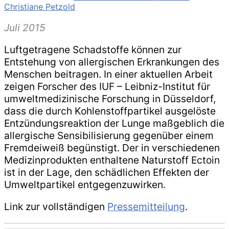
Christiane Petzold
Juli 2015
Luftgetragene Schadstoffe können zur
Entstehung von allergischen Erkrankungen des
Menschen beitragen. In einer aktuellen Arbeit
zeigen Forscher des IUF – Leibniz-Institut für
umweltmedizinische Forschung in Düsseldorf,
dass die durch Kohlenstoffpartikel ausgelöste
Entzündungsreaktion der Lunge maßgeblich die
allergische Sensibilisierung gegenüber einem
Fremdeiweiß begünstigt. Der in verschiedenen
Medizinprodukten enthaltene Naturstoff Ectoin
ist in der Lage, den schädlichen Effekten der
Umweltpartikel entgegenzuwirken.
Link zur vollständigen
Pressemitteilung
.