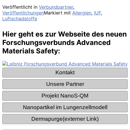
Veröffentlicht in
Verbundpartner
,
Veröffentlichungen
Markiert mit
Allergien
,
IUF
,
Luftschadstoffe
Hier geht es zur Webseite des neuen
Forschungsverbunds Advanced
Materials Safety: